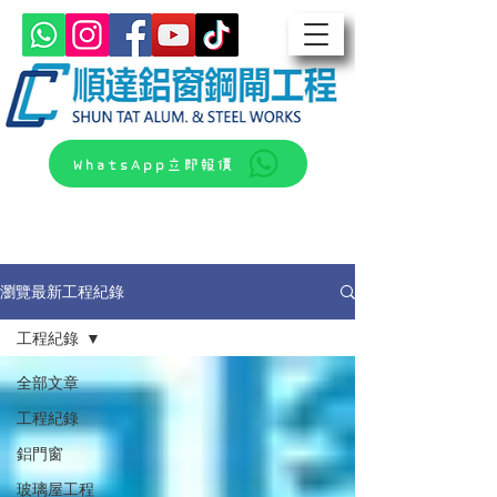
WhatsApp立即報價
瀏覽最新工程紀錄
工程紀錄
全部文章
工程紀錄
鋁門窗
玻璃屋工程