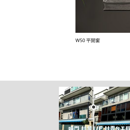
W50 平開窗