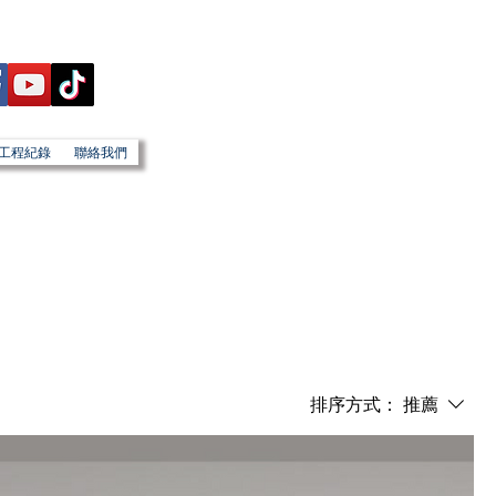
工程紀錄
聯絡我們
排序方式：
推薦