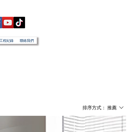
工程紀錄
聯絡我們
排序方式：
推薦