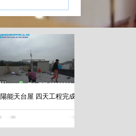
陽能天台屋 四天工程完成