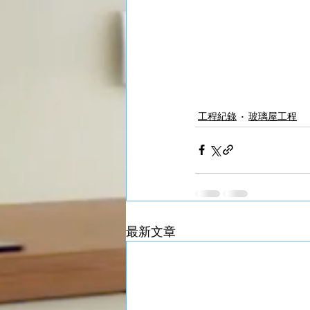
工程紀錄
玻璃屋工程
最新文章