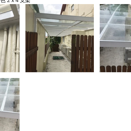
 2 x 4 支架