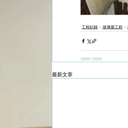
工程紀錄
玻璃屋工程
最新文章