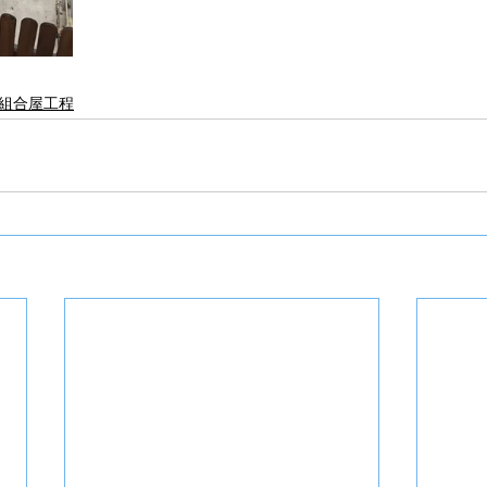
組合屋工程