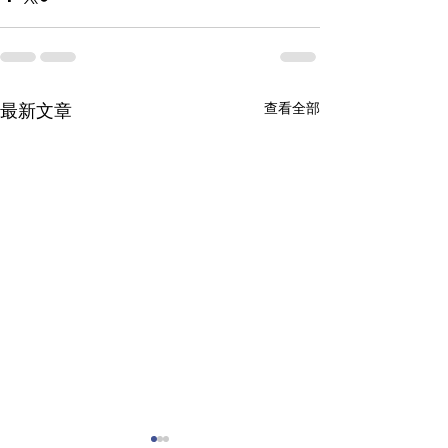
最新文章
查看全部