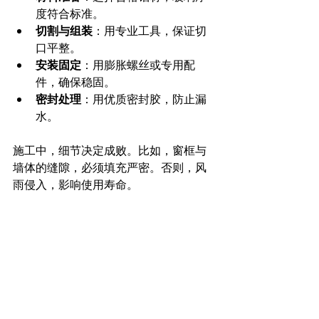
度符合标准。
切割与组装
：用专业工具，保证切
口平整。
安装固定
：用膨胀螺丝或专用配
件，确保稳固。
密封处理
：用优质密封胶，防止漏
水。
施工中，细节决定成败。比如，窗框与
墙体的缝隙，必须填充严密。否则，风
雨侵入，影响使用寿命。