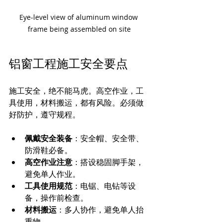
Eye-level view of aluminum window 
frame being assembled on site
铝窗工程施工安全要点
施工安全，绝不能马虎。高空作业，工
具使用，材料搬运，都有风险。必须做
好防护，遵守规程。
佩戴安全装备
：安全帽、安全带、
防滑鞋必备。
高空作业注意
：搭设稳固脚手架，
避免单人作业。
工具使用规范
：电锯、电钻等设
备，操作前检查。
材料搬运
：多人协作，避免单人抬
重物。