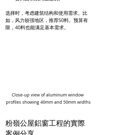
选择时，考虑建筑结构和使用需求。比
如，风力较强地区，推荐50料。预算有
限，40料也能满足基本需求。
Close-up view of aluminum window 
profiles showing 40mm and 50mm widths
粉嶺公屋鋁窗工程的實際
案例分享