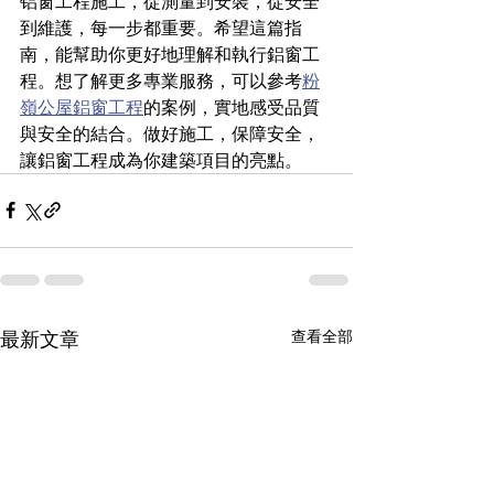
铝窗工程施工，從測量到安裝，從安全
到維護，每一步都重要。希望這篇指
南，能幫助你更好地理解和執行鋁窗工
程。想了解更多專業服務，可以參考
粉
嶺公屋鋁窗工程
的案例，實地感受品質
與安全的結合。做好施工，保障安全，
讓鋁窗工程成為你建築項目的亮點。
最新文章
查看全部