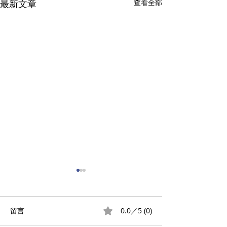
最新文章
查看全部
0.0／5 (0)
留言
屯門愛琴灣