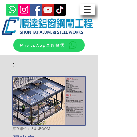
WhatsApp立即報價
庫存單位： SUNROOM