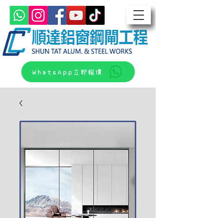
WhatsApp立即報價