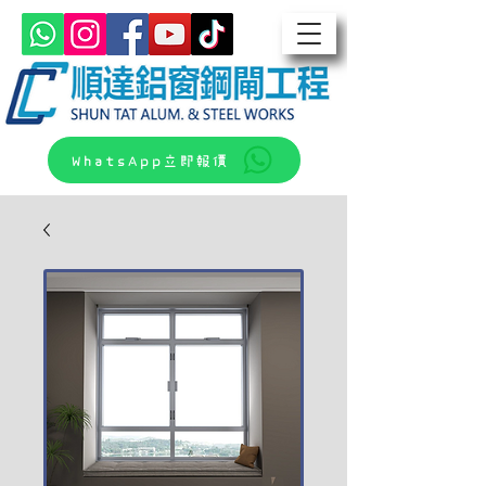
WhatsApp立即報價