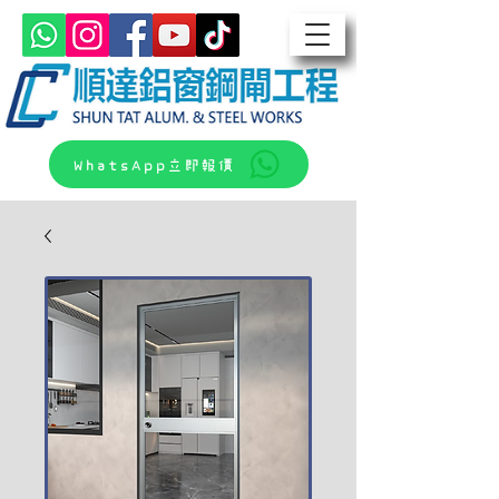
WhatsApp立即報價