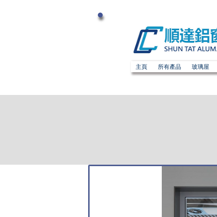
主頁
所有產品
玻璃屋