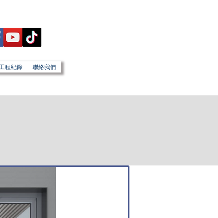
工程紀錄
聯絡我們