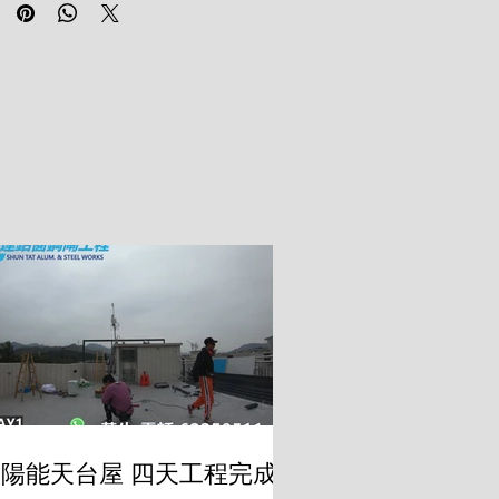
陽能天台屋 四天工程完成