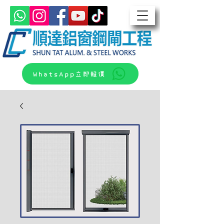
WhatsApp立即報價