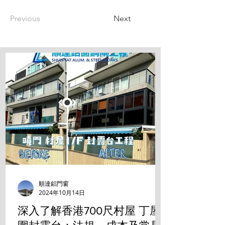
Previous
Next
順達鋁門窗
2024年10月14日
深入了解香港700尺村屋 丁屋