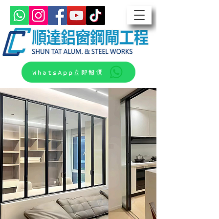
WhatsApp立即報價