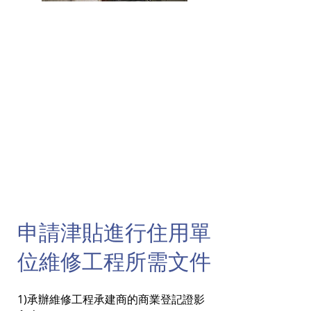
申請津貼進行住用單
位維修工程所需文件
1)承辦維修工程承建商的商業登記證影