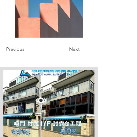
Previous
Next