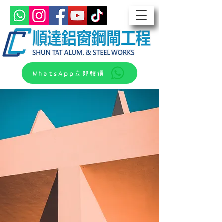
WhatsApp立即報價