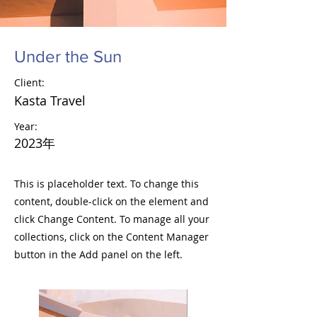
Under the Sun
Client:
Kasta Travel
Year:
2023年
This is placeholder text. To change this
content, double-click on the element and
click Change Content. To manage all your
collections, click on the Content Manager
button in the Add panel on the left.